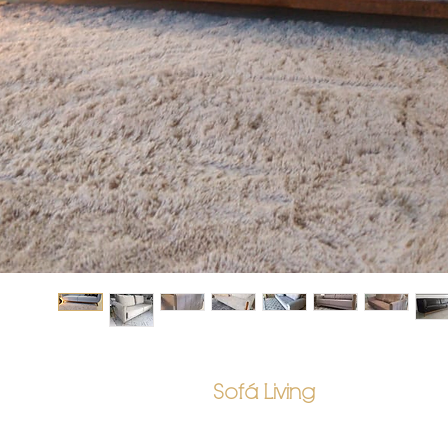
Sofá Living