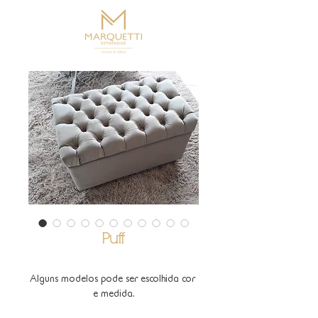
Puff
Alguns modelos pode ser escolhida cor 
e medida.