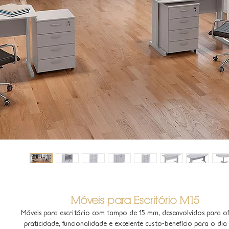
Móveis para Escritório M15
Móveis para escritório com tampo de 15 mm, desenvolvidos para of
praticidade, funcionalidade e excelente custo-benefício para o dia 